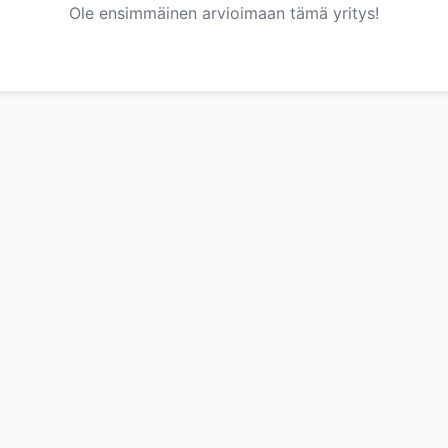
Ole ensimmäinen arvioimaan tämä yritys!