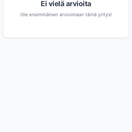
Ei vielä arvioita
Ole ensimmäinen arvioimaan tämä yritys!